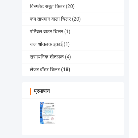
विस्फोट सबूत चिलर
(20)
कम तापमान वाला चिलर
(20)
पोर्टेबल वाटर चिलर
(1)
जल शीतलक इकाई
(1)
रासायनिक शीतलक
(4)
लेजर वॉटर चिलर
(18)
प्रमाणन