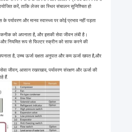
योजित करें, ताकि लेजर का स्थिर संचालन सुनिश्चित हो
 पर्यावरण और मानव स्वास्थ्य पर कोई प्रभाव नहीं पड़ता
ण तकनीक को अपनाता है, और इसकी सेवा जीवन लंबी है।
र नियमित रूप से फिल्टर स्क्रीन को साफ करने की
नाता है, उच्च ऊर्जा दक्षता अनुपात और कम ऊर्जा खपत है,और
बी सेवा जीवन, आसान रखरखाव, पर्यावरण संरक्षण और ऊर्जा की
े हैं.