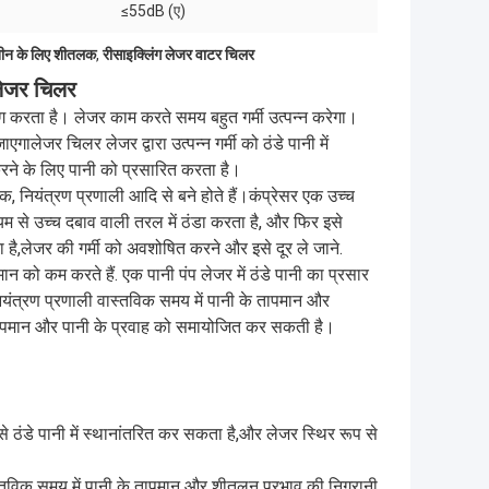
≤55dB (ए)
शीन के लिए शीतलक
,
रीसाइक्लिंग लेजर वाटर चिलर
लेजर चिलर
ता है। लेजर काम करते समय बहुत गर्मी उत्पन्न करेगा।
गालेजर चिलर लेजर द्वारा उत्पन्न गर्मी को ठंडे पानी में
करने के लिए पानी को प्रसारित करता है।
, नियंत्रण प्रणाली आदि से बने होते हैं।कंप्रेसर एक उच्च
यम से उच्च दबाव वाली तरल में ठंडा करता है, और फिर इसे
 है,लेजर की गर्मी को अवशोषित करने और इसे दूर ले जाने.
ान को कम करते हैं. एक पानी पंप लेजर में ठंडे पानी का प्रसार
ियंत्रण प्रणाली वास्तविक समय में पानी के तापमान और
ापमान और पानी के प्रवाह को समायोजित कर सकती है।
े ठंडे पानी में स्थानांतरित कर सकता है,और लेजर स्थिर रूप से
्तविक समय में पानी के तापमान और शीतलन प्रभाव की निगरानी