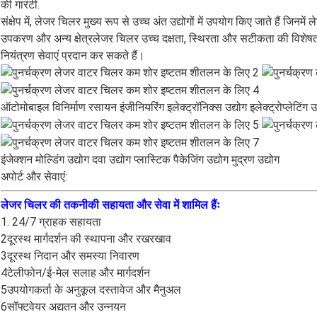
की गारंटी.
संक्षेप में, लेजर चिलर मुख्य रूप से उच्च अंत उद्योगों में उपयोग किए जाते हैं ज
उपकरण और अन्य क्षेत्रलेजर चिलर उच्च दक्षता, स्थिरता और सटीकता की विशेषता र
नियंत्रण सेवाएं प्रदान कर सकते हैं।
ऑटोमोबाइल विनिर्माण रसायन इंजीनियरिंग इलेक्ट्रॉनिक्स उद्योग इलेक्ट्रोप्लेटिंग उद
इंजेक्शन मोल्डिंग उद्योग दवा उद्योग प्लास्टिक पैकेजिंग उद्योग मुद्रण उद्योग
अपोर्ट और सेवाएं:
लेजर चिलर की तकनीकी सहायता और सेवा में शामिल हैंः
1. 24/7 ग्राहक सहायता
2दूरस्थ मार्गदर्शन की स्थापना और रखरखाव
3दूरस्थ निदान और समस्या निवारण
4टेलीफोन/ई-मेल सलाह और मार्गदर्शन
5उपयोगकर्ता के अनुकूल दस्तावेज और मैनुअल
6सॉफ्टवेयर अद्यतन और उन्नयन