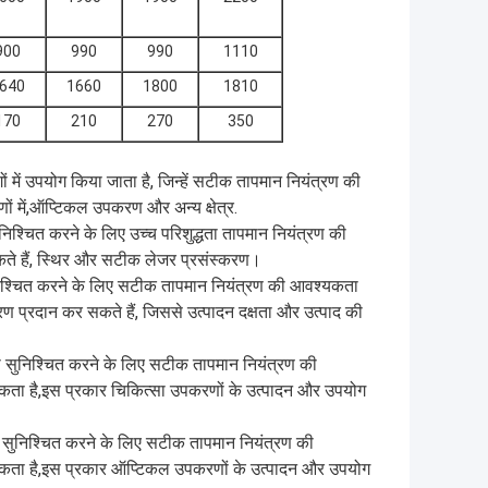
900
990
990
1110
640
1660
1800
1810
170
210
270
350
ं में उपयोग किया जाता है, जिन्हें सटीक तापमान नियंत्रण की
ों में,ऑप्टिकल उपकरण और अन्य क्षेत्र.
श्चित करने के लिए उच्च परिशुद्धता तापमान नियंत्रण की
कते हैं, स्थिर और सटीक लेजर प्रसंस्करण।
सुनिश्चित करने के लिए सटीक तापमान नियंत्रण की आवश्यकता
ण प्रदान कर सकते हैं, जिससे उत्पादन दक्षता और उत्पाद की
सुनिश्चित करने के लिए सटीक तापमान नियंत्रण की
सकता है,इस प्रकार चिकित्सा उपकरणों के उत्पादन और उपयोग
िश्चित करने के लिए सटीक तापमान नियंत्रण की
 सकता है,इस प्रकार ऑप्टिकल उपकरणों के उत्पादन और उपयोग