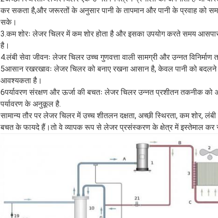
कर सकता है,और जरूरतों के अनुसार पानी के तापमान और पानी के प्रवाह को समा
सके।
3.कम शोरः लेजर चिलर में कम शोर होता है और इसका उपयोग करते समय आसपास के
है।
4.लंबी सेवा जीवनः लेजर चिलर उच्च गुणवत्ता वाली सामग्री और उन्नत विनिर्मा
5आसान रखरखावः लेजर चिलर को बनाए रखना आसान है, केवल पानी को बदलने औ
आवश्यकता है।
6पर्यावरण संरक्षण और ऊर्जा की बचतः लेजर चिलर उन्नत प्रशीतन तकनीक को अप
पर्यावरण के अनुकूल है.
सामान्य तौर पर लेजर चिलर में उच्च शीतलन दक्षता, अच्छी स्थिरता, कम शोर, लं
बचत के फायदे हैं।तो वे व्यापक रूप से लेजर प्रसंस्करण के क्षेत्र में इस्तेमाल कर रह