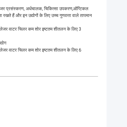
िनमें लेजर प्रसंस्करण, अर्धचालक, चिकित्सा उपकरण,ऑप्टिकल
खते हैं और इन उद्योगों के लिए उच्च गुणवत्ता वाले तापमान
्योग