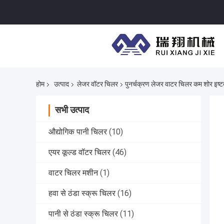
होम
उत्पाद
लेजर वॉटर चिलर
पुनर्चक्रण लेजर वाटर चिलर कम शोर इष्
सभी उत्पाद
औद्योगिक पानी चिलर
(10)
एयर कूल्ड वॉटर चिलर
(46)
वाटर चिलर मशीन
(1)
हवा से ठंडा स्क्रू चिलर
(16)
पानी से ठंडा स्क्रू चिलर
(11)