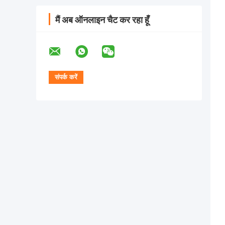
मैं अब ऑनलाइन चैट कर रहा हूँ