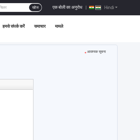
एक बोली का अनुरोध
|
Hindi
खोज
हमसे संपर्क करें
समाचार
मामले
आवश्यक सूचना