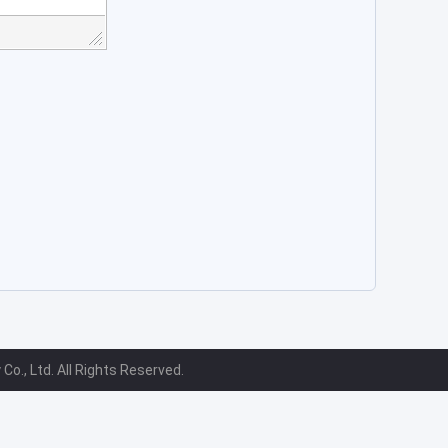
o., Ltd. All Rights Reserved.