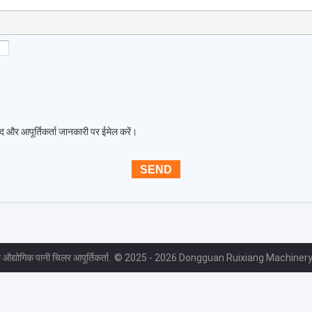
द और आपूर्तिकर्ता जानकारी पर ईमेल करें।
 औद्योगिक पानी चिलर आपूर्तिकर्ता.
© 2025 - 2026 Dongguan Ruixiang Machinery C