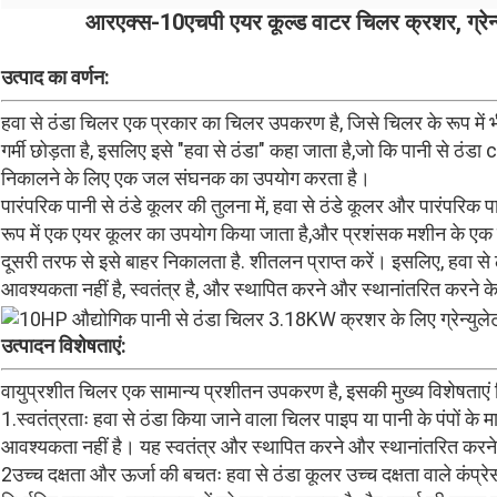
आरएक्स-10एचपी एयर कूल्ड वाटर चिलर क्रशर, ग्रेन्य
उत्पाद का वर्णन:
हवा से ठंडा चिलर एक प्रकार का चिलर उपकरण है, जिसे चिलर के रूप मे
गर्मी छोड़ता है, इसलिए इसे "हवा से ठंडा" कहा जाता है,जो कि पानी से ठंडा
निकालने के लिए एक जल संघनक का उपयोग करता है।
पारंपरिक पानी से ठंडे कूलर की तुलना में, हवा से ठंडे कूलर और पारंपरिक प
रूप में एक एयर कूलर का उपयोग किया जाता है,और प्रशंसक मशीन के एक 
दूसरी तरफ से इसे बाहर निकालता है. शीतलन प्राप्त करें। इसलिए, हवा से
आवश्यकता नहीं है, स्वतंत्र है, और स्थापित करने और स्थानांतरित करने 
उत्पादन विशेषताएं:
वायुप्रशीत चिलर एक सामान्य प्रशीतन उपकरण है, इसकी मुख्य विशेषताएं न
1.स्वतंत्रताः हवा से ठंडा किया जाने वाला चिलर पाइप या पानी के पंपों के 
आवश्यकता नहीं है। यह स्वतंत्र और स्थापित करने और स्थानांतरित करने
2उच्च दक्षता और ऊर्जा की बचतः हवा से ठंडा कूलर उच्च दक्षता वाले कंप्