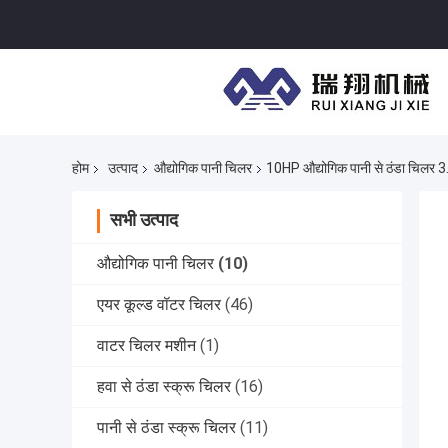
होम
उत्पाद
औद्योगिक पानी चिलर
10HP औद्योगिक पानी से ठंडा चिलर 3.
सभी उत्पाद
औद्योगिक पानी चिलर
(10)
एयर कूल्ड वॉटर चिलर
(46)
वाटर चिलर मशीन
(1)
हवा से ठंडा स्क्रू चिलर
(16)
पानी से ठंडा स्क्रू चिलर
(11)