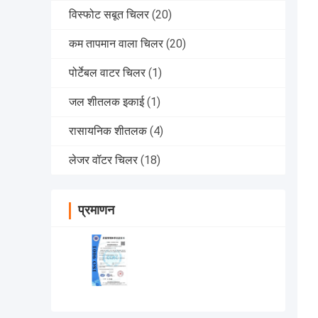
विस्फोट सबूत चिलर
(20)
कम तापमान वाला चिलर
(20)
पोर्टेबल वाटर चिलर
(1)
जल शीतलक इकाई
(1)
रासायनिक शीतलक
(4)
लेजर वॉटर चिलर
(18)
प्रमाणन