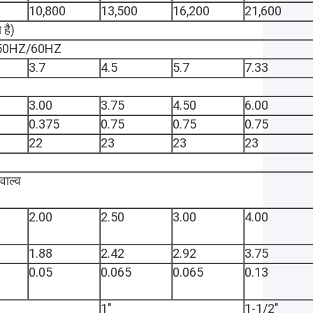
10,800
13,500
16,200
21,600
है)
50HZ/60HZ
3.7
4.5
5.7
7.33
3.00
3.75
4.50
6.00
0.375
0.75
0.75
0.75
22
23
23
23
वाल्व
2.00
2.50
3.00
4.00
1.88
2.42
2.92
3.75
0.05
0.065
0.065
0.13
1"
1-1/2"