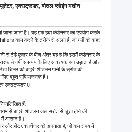
ुलेटर, एक्सट्रूडर, बोतल ब्लोइंग मशीन
ं भी जाना जाता है। यह एक हवा कंडेनसर का उपयोग करके
 chillers काम करने के तरीके से अलग है, जो गर्मी को बाहर
ानी से ठंडे कूलर के बीच अंतर यह है कि इसमें कंडेनसर के
तरफ से गर्मी अपव्यय के लिए आवश्यक हवा उड़ाता है और
 ठंडा चिलर को बाहरी शीतलन पानी के स्रोत की
के लिए बहुत सुविधाजनक है।
िम्नलिखित हैं:
माध्यम से बाहरी शीतलन जल स्रोत से जुड़ा होने की
 में आसान है।
रेसर और हीट एक्सचेंजर को अपनाता है, जो कम समय में