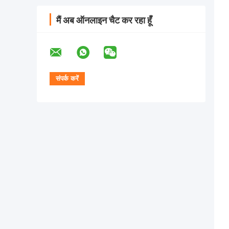
मैं अब ऑनलाइन चैट कर रहा हूँ