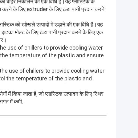
िक को बाहर निकालने की एक विधि है।यह प्लास्टिक के
ित करने के लिए extruder के लिए ठंडा पानी प्रदान करने
 प्लास्टिक को खोखले उत्पादों में उड़ाने की एक विधि है।यह
िए झटका मोल्ड के लिए ठंडा पानी प्रदान करने के लिए एक
धार।
s the use of chillers to provide cooling water
l the temperature of the plastic and ensure
 the use of chillers to provide cooling water
rol the temperature of the plastic and
गों में किया जाता है, जो प्लास्टिक उत्पादन के लिए स्थिर
ागत में कमी.