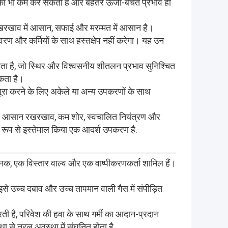
को भी कम कर सकता है और बेहतर ऊर्जा-बचत प्रभाव हो
खरखाव में आसान, सफाई और मरम्मत में आसान है।
रण और कर्मियों के साथ हस्तक्षेप नहीं करेगा। यह उन
ाता है, जो स्थिर और विश्वसनीय शीतलन प्रभाव सुनिश्चित
कता है।
रा करने के लिए अकेले या अन्य उपकरणों के साथ
 बचत, आसान रखरखाव, कम शोर, स्वचालित नियंत्रण और
 रूप से इस्तेमाल किया एक आदर्श उपकरण है.
ंघनक, एक विस्तार वाल्व और एक वाष्पीकरणकर्ता शामिल हैं।
से उच्च दबाव और उच्च तापमान वाली गैस में संपीड़ित
ी है, परिवेश की हवा के साथ गर्मी का आदान-प्रदान
था से तरल अवस्था में संघनित होता है.