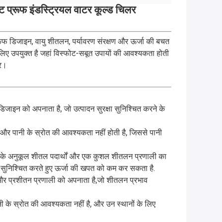
प्रूफ इंडस्ट्रियल वाटर कूल्ड चिलर
रूफ डिजाइन, वायु शीतलन, पर्यावरण संरक्षण और ऊर्जा की बचत
 लिए उपयुक्त है जहां विस्फोट-सबूत उपायों की आवश्यकता होती
्र।
जाइन को अपनाता है, जो उत्पादन सुरक्षा सुनिश्चित करने के
और पानी के स्रोत की आवश्यकता नहीं होती है, जिससे पानी
रण के अनुकूल शीतल पदार्थों और एक कुशल शीतलन प्रणाली का
सुनिश्चित करते हुए ऊर्जा की खपत को कम कर सकता है.
सर और प्रशीतन प्रणाली को अपनाता है,जो शीतलन प्रभाव
 के स्रोत की आवश्यकता नहीं है, और उन स्थानों के लिए