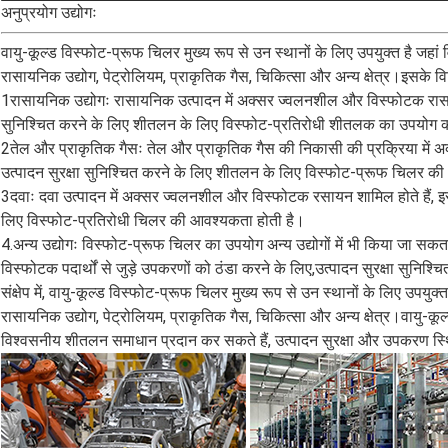
अनुप्रयोग उद्योगः
वायु-कूल्ड विस्फोट-प्रूफ चिलर मुख्य रूप से उन स्थानों के लिए उपयुक्त है जहां
रासायनिक उद्योग, पेट्रोलियम, प्राकृतिक गैस, चिकित्सा और अन्य क्षेत्र।इसके विश
1रासायनिक उद्योगः रासायनिक उत्पादन में अक्सर ज्वलनशील और विस्फोटक रासायन
सुनिश्चित करने के लिए शीतलन के लिए विस्फोट-प्रतिरोधी शीतलक का उपयोग 
2तेल और प्राकृतिक गैसः तेल और प्राकृतिक गैस की निकासी की प्रक्रिया में 
उत्पादन सुरक्षा सुनिश्चित करने के लिए शीतलन के लिए विस्फोट-प्रूफ चिलर की
3दवाः दवा उत्पादन में अक्सर ज्वलनशील और विस्फोटक रसायन शामिल होते हैं, इ
लिए विस्फोट-प्रतिरोधी चिलर की आवश्यकता होती है।
4.अन्य उद्योगः विस्फोट-प्रूफ चिलर का उपयोग अन्य उद्योगों में भी किया जा सकता ह
विस्फोटक पदार्थों से जुड़े उपकरणों को ठंडा करने के लिए,उत्पादन सुरक्षा सुनिश्च
संक्षेप में, वायु-कूल्ड विस्फोट-प्रूफ चिलर मुख्य रूप से उन स्थानों के लिए उपयु
रासायनिक उद्योग, पेट्रोलियम, प्राकृतिक गैस, चिकित्सा और अन्य क्षेत्र।वायु-कू
विश्वसनीय शीतलन समाधान प्रदान कर सकते हैं, उत्पादन सुरक्षा और उपकरण स्