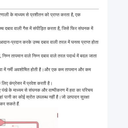
णाली के माध्यम से प्रशीतन को प्राप्त करता है, एक
दबाव वाली गैस में संपीड़ित करता है, जिसे फिर संघनक में
आदान-प्रदान करके उच्च दबाव वाली तरल में घनत्व प्राप्त होता
, निम्न तापमान वाले निम्न दबाव वाले तरल पदार्थ में बदल जाता
 हवा में गर्मी अवशोषित होती है।और एक कम तापमान और कम
ए कंप्रेसर में प्रवेश करती है।
 पंखे के माध्यम से संघनक और वाष्पीकरण में हवा का परिचय
ं पानी का कोई स्रोत उपलब्ध नहीं है।जो उत्पादन सुरक्षा
कर सकते हैं.