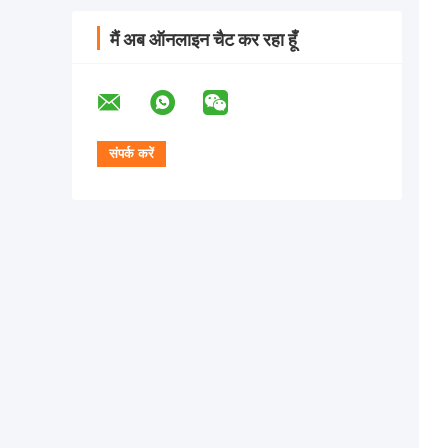
मैं अब ऑनलाइन चैट कर रहा हूँ