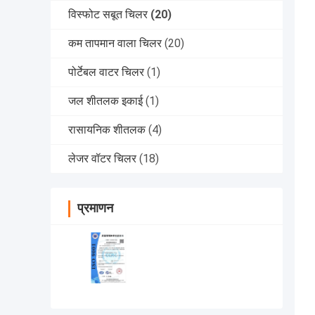
विस्फोट सबूत चिलर
(20)
कम तापमान वाला चिलर
(20)
पोर्टेबल वाटर चिलर
(1)
जल शीतलक इकाई
(1)
रासायनिक शीतलक
(4)
लेजर वॉटर चिलर
(18)
प्रमाणन