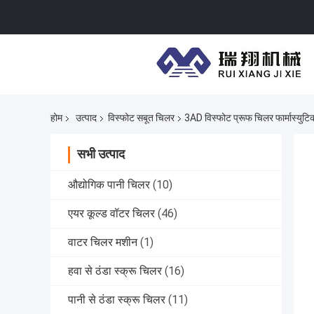
होम
उत्पाद
विस्फोट सबूत चिलर
3AD विस्फोट प्रूफ चिलर फार्मास्यु
सभी उत्पाद
औद्योगिक पानी चिलर
(10)
एयर कूल्ड वॉटर चिलर
(46)
वाटर चिलर मशीन
(1)
हवा से ठंडा स्क्रू चिलर
(16)
पानी से ठंडा स्क्रू चिलर
(11)