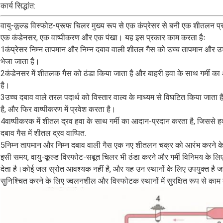
कार्य सिद्धांत:
वायु-कूल्ड विस्फोट-प्रूफ चिलर मुख्य रूप से एक कंप्रेसर से बनी एक शीतलन प्र
एक कंडेनसर, एक वाष्पीकरण और एक पंखा। यह इस प्रकार काम करता हैः
1कंप्रेसर निम्न तापमान और निम्न दबाव वाली शीतल गैस को उच्च तापमान और उच्च 
भेजा जाता है।
2कंडेनसर में शीतलक गैस को ठंडा किया जाता है और बाहरी हवा के साथ गर्मी का 
है।
3उच्च दबाव वाले तरल पदार्थ को विस्तार वाल्व के माध्यम से विघटित किया जाता है
है, और फिर वाष्पीकरण में प्रवेश करता है।
4वाष्पीकरक में शीतल द्रव हवा के साथ गर्मी का आदान-प्रदान करता है, जिससे
दबाव गैस में शीतल द्रव वाष्पित.
5निम्न तापमान और निम्न दबाव वाली गैस एक नए शीतलन चक्र को आरंभ करने के लि
इसी समय, वायु-कूल्ड विस्फोट-सबूत चिलर भी ठंडा करने और गर्मी विनिमय के लिए
देता है।कोई जल स्रोत आवश्यक नहीं है, और यह उन स्थानों के लिए उपयुक्त है जहा
सुनिश्चित करने के लिए ज्वलनशील और विस्फोटक स्थानों में सुरक्षित रूप से काम 