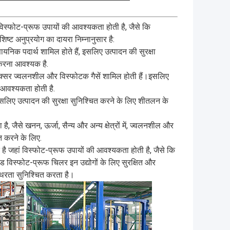
 विस्फोट-प्रूफ उपायों की आवश्यकता होती है, जैसे कि
िष्ट अनुप्रयोग का दायरा निम्नानुसार है:
िक पदार्थ शामिल होते हैं, इसलिए उत्पादन की सुरक्षा
करना आवश्यक है.
अक्सर ज्वलनशील और विस्फोटक गैसें शामिल होती हैं।इसलिए
 आवश्यकता होती है.
सलिए उत्पादन की सुरक्षा सुनिश्चित करने के लिए शीतलन के
ै, जैसे खनन, ऊर्जा, सैन्य और अन्य क्षेत्रों में, ज्वलनशील और
ित करने के लिए.
क्त है जहां विस्फोट-प्रूफ उपायों की आवश्यकता होती है, जैसे कि
ल्ड विस्फोट-प्रूफ चिलर इन उद्योगों के लिए सुरक्षित और
थिरता सुनिश्चित करता है।