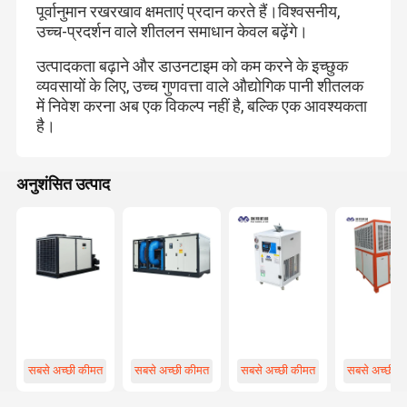
पूर्वानुमान रखरखाव क्षमताएं प्रदान करते हैं।विश्वसनीय,
उच्च-प्रदर्शन वाले शीतलन समाधान केवल बढ़ेंगे।
उत्पादकता बढ़ाने और डाउनटाइम को कम करने के इच्छुक
व्यवसायों के लिए, उच्च गुणवत्ता वाले औद्योगिक पानी शीतलक
में निवेश करना अब एक विकल्प नहीं है, बल्कि एक आवश्यकता
है।
अनुशंसित उत्पाद
सबसे अच्छी कीमत
सबसे अच्छी कीमत
सबसे अच्छी कीमत
सबसे अच्छी क