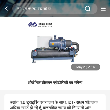
May 29, 2025
औद्योगिक शीतलन प्रौद्योगिकी का भविष्य
उद्योग 4.0 ड्राइविंग स्वचालन के साथ, IoT- सक्षम शीतलक
अधिक स्मार्ट हो रहे हैं, वास्तविक समय की निगरानी और